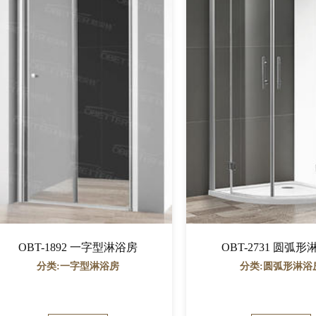
OBT-1892 一字型淋浴房
OBT-2731 圆弧
分类:一字型淋浴房
分类:圆弧形淋浴