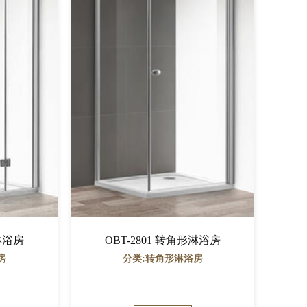
形淋浴房
OBT-2801 转角形淋浴房
房
分类:转角形淋浴房