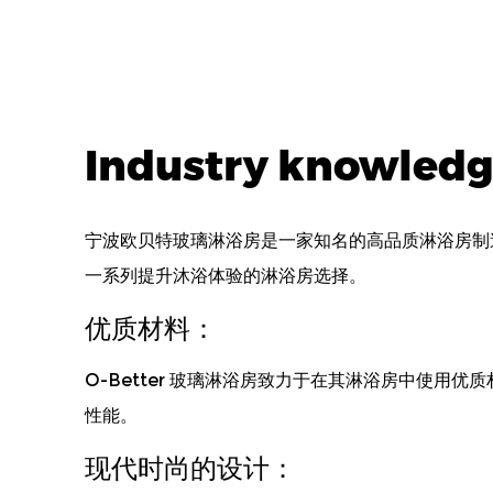
Industry knowledge
宁波欧贝特玻璃淋浴房是一家知名的高品质淋浴房制造
一系列提升沐浴体验的淋浴房选择。
优质材料：
O-Better 玻璃淋浴房致力于在其淋浴房中使
性能。
现代时尚的设计：