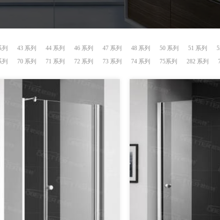
 系列
43 系列
44 系列
46 系列
47 系列
48 系列
50 系列
51 系列
 系列
70 系列
71 系列
72 系列
73 系列
74 系列
75系列
282 系列