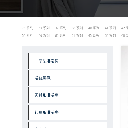
28 系列
35 系列
37 系列
38 系列
40 系列
41 系列
42
59 系列
60 系列
62 系列
64 系列
65 系列
66 系列
68
一字型淋浴房
浴缸屏风
圆弧形淋浴房
转角形淋浴房