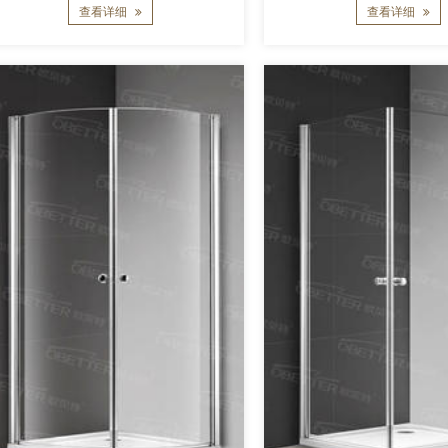
查看详细
查看详细