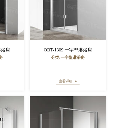
型淋浴房
OBT-1309 一字型淋浴房
房
分类:一字型淋浴房
查看详细