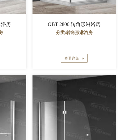
形淋浴房
OBT-2806 转角形淋浴房
房
分类:转角形淋浴房
查看详细