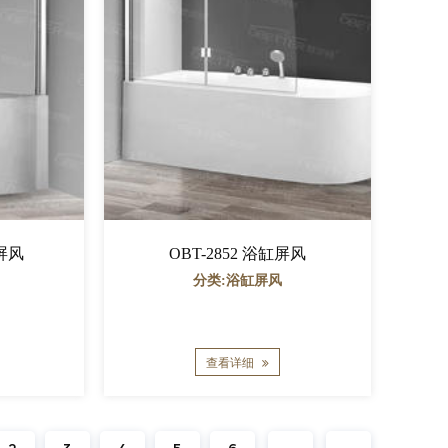
缸屏风
OBT-2852 浴缸屏风
分类:浴缸屏风
查看详细