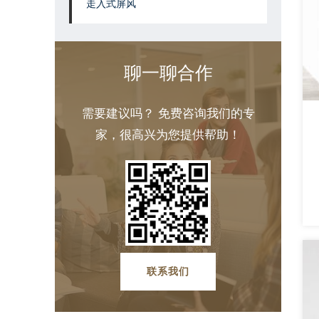
走入式屏风
聊一聊合作
需要建议吗？ 免费咨询我们的专
家，很高兴为您提供帮助！
联系我们