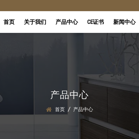
首页
关于我们
产品中心
CE证书
新闻中心
产品中心
首页
/
产品中心