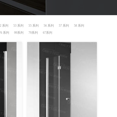
52 系列
53 系列
55 系列
56 系列
57 系列
58 系列
76 系列
99系列
79系列
67系列