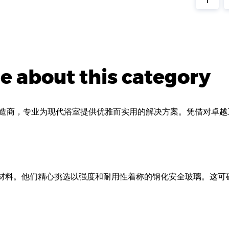
1
 about this category
商，专业为现代浴室提供优雅而实用的解决方案。凭借对卓越工艺和
用优质材料。他们精心挑选以强度和耐用性着称的钢化安全玻璃。这