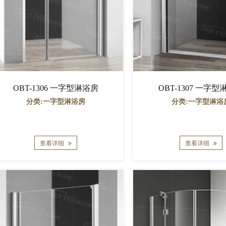
OBT-1306 一字型淋浴房
OBT-1307 一字
分类:一字型淋浴房
分类:一字型淋浴
查看详细
查看详细