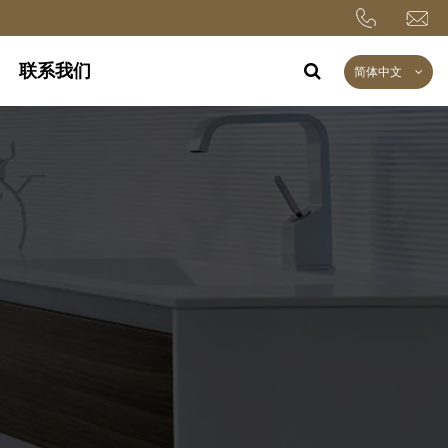
联系我们
简体中文