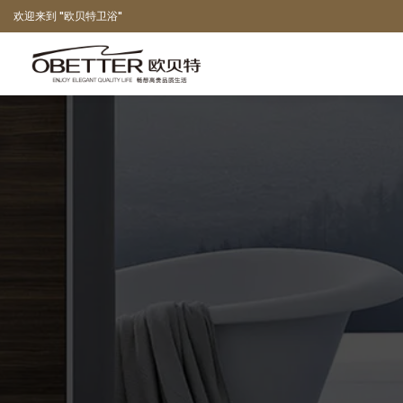
欢迎来到 "欧贝特卫浴"