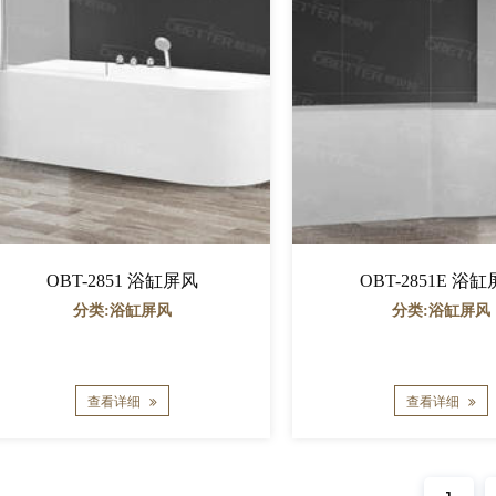
OBT-2851 浴缸屏风
OBT-2851E 浴
分类:浴缸屏风
分类:浴缸屏风
查看详细
查看详细