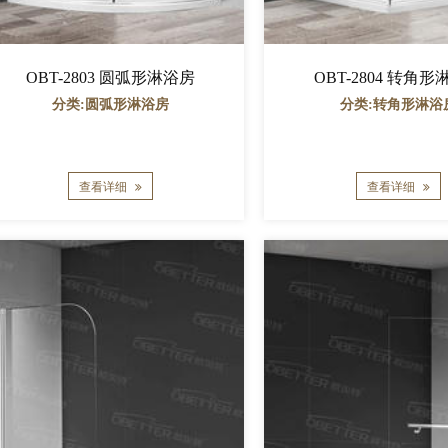
OBT-2803 圆弧形淋浴房
OBT-2804 转角
分类:圆弧形淋浴房
分类:转角形淋浴
查看详细
查看详细