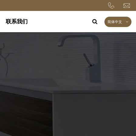
联系我们
简体中文