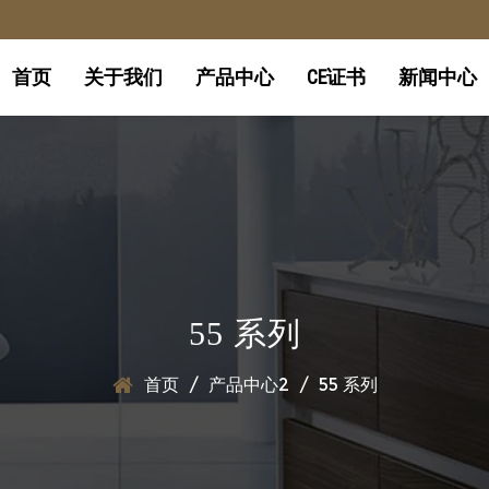
首页
关于我们
产品中心
CE证书
新闻中心
55 系列
首页
/
产品中心2
/
55 系列