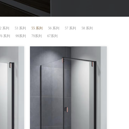
52 系列
53 系列
55 系列
56 系列
57 系列
58 系列
76 系列
99系列
79系列
67系列