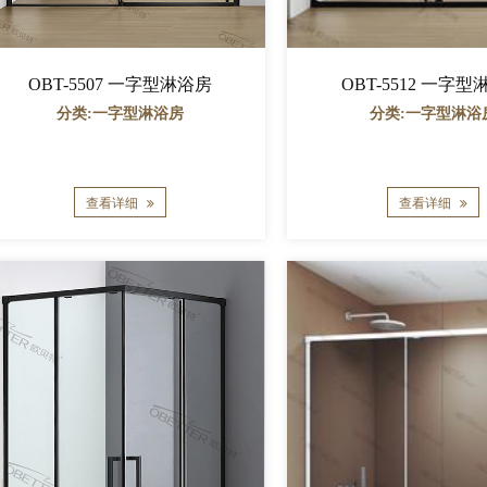
OBT-5507 一字型淋浴房
OBT-5512 一字
分类:一字型淋浴房
分类:一字型淋浴
查看详细
查看详细