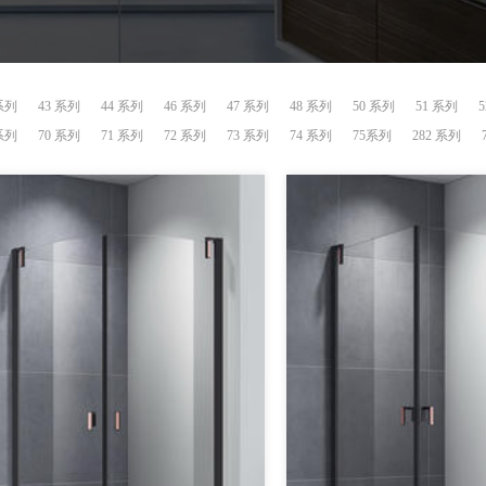
 系列
43 系列
44 系列
46 系列
47 系列
48 系列
50 系列
51 系列
 系列
70 系列
71 系列
72 系列
73 系列
74 系列
75系列
282 系列