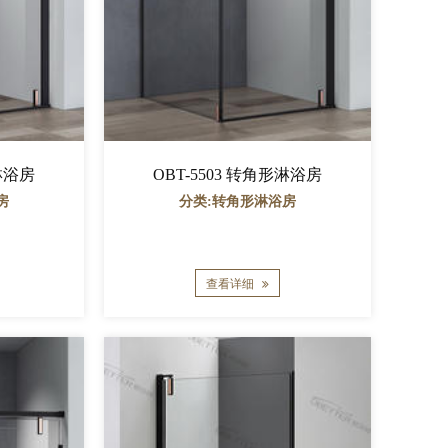
形淋浴房
OBT-5503 转角形淋浴房
房
分类:转角形淋浴房
查看详细