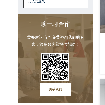
走入式屏风
聊一聊合作
需要建议吗？ 免费咨询我们的专
家，很高兴为您提供帮助！
联系我们