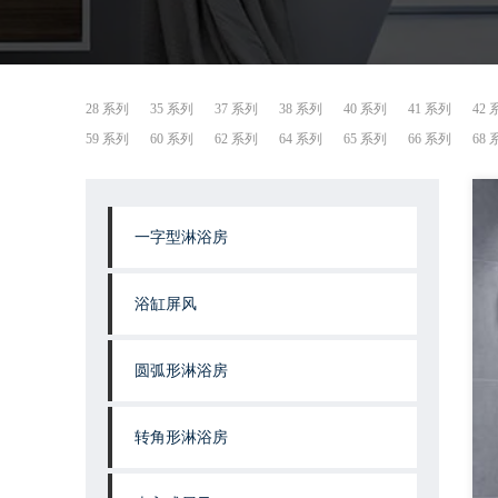
28 系列
35 系列
37 系列
38 系列
40 系列
41 系列
42
59 系列
60 系列
62 系列
64 系列
65 系列
66 系列
68
一字型淋浴房
浴缸屏风
圆弧形淋浴房
转角形淋浴房