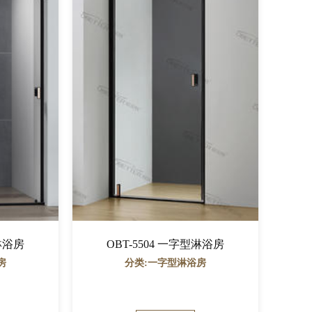
型淋浴房
OBT-5504 一字型淋浴房
房
分类:一字型淋浴房