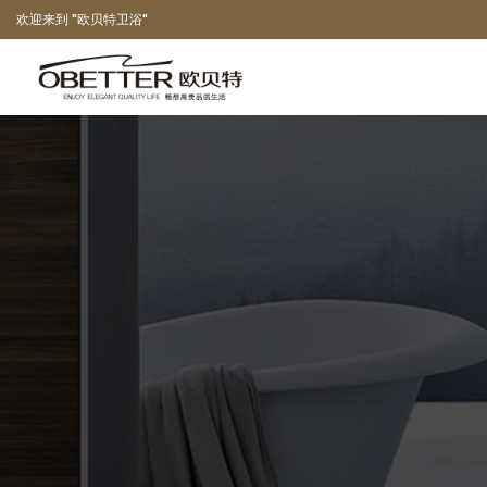
欢迎来到 "欧贝特卫浴"