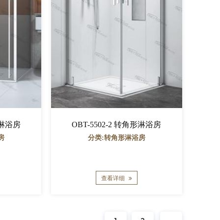
OBT-5502-2 转角形淋浴房
形淋浴房
分类:转角形淋浴房
房
查看详细