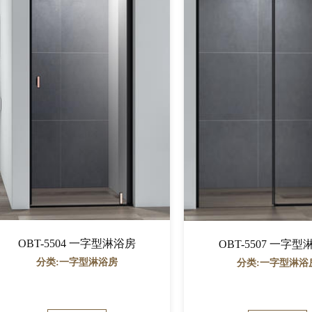
OBT-5504 一字型淋浴房
OBT-5507 一字
分类:一字型淋浴房
分类:一字型淋浴