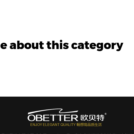
 about this category