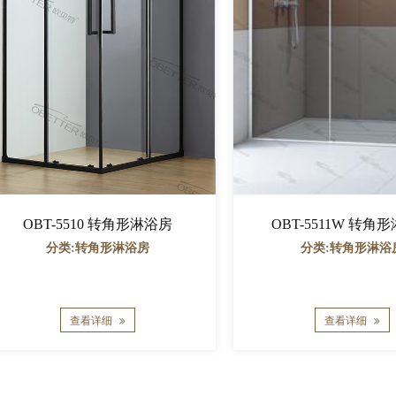
OBT-5510 转角形淋浴房
OBT-5511W 转角
分类:转角形淋浴房
分类:转角形淋浴
查看详细
查看详细