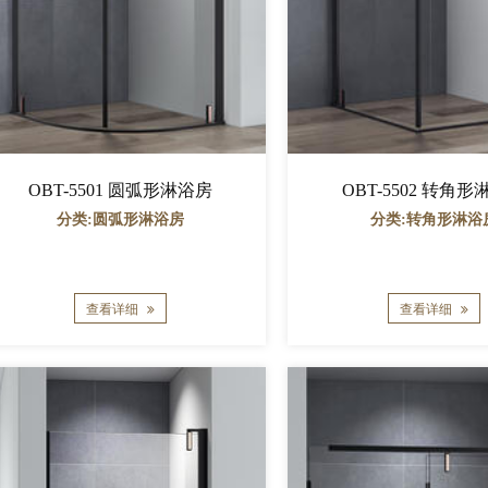
OBT-5501 圆弧形淋浴房
OBT-5502 转角
分类:圆弧形淋浴房
分类:转角形淋浴
查看详细
查看详细