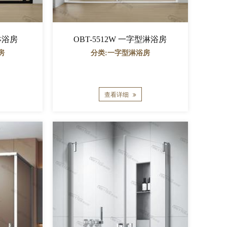
型淋浴房
OBT-5512W 一字型淋浴房
房
分类:一字型淋浴房
查看详细