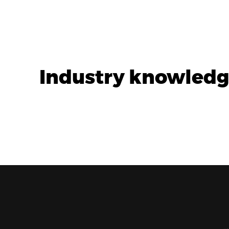
Industry knowledge