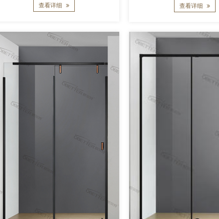
查看详细
查看详细