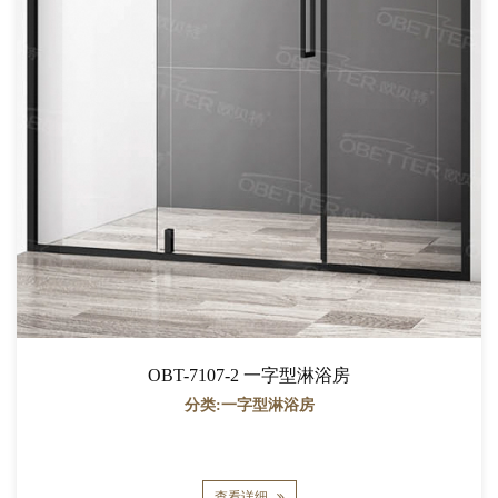
OBT-7107-2 一字型淋浴房
分类:一字型淋浴房
查看详细