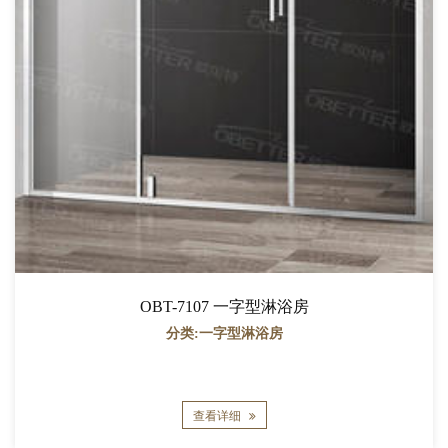
OBT-7107 一字型淋浴房
分类:一字型淋浴房
查看详细