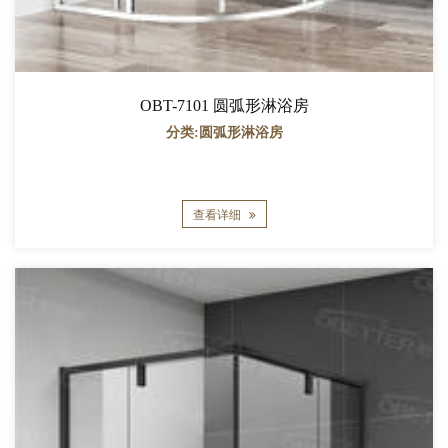
OBT-7101 圆弧形淋浴房
分类:圆弧形淋浴房
查看详细