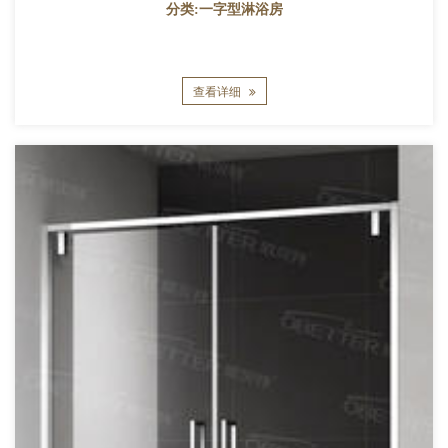
分类:一字型淋浴房
查看详细