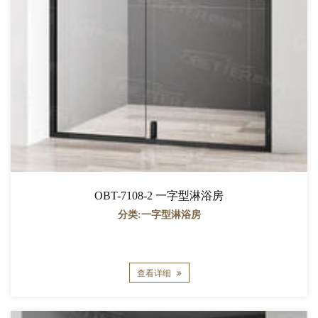
OBT-7108-2 一字型淋浴房
分类:一字型淋浴房
查看详细