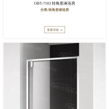
OBT-7103 转角形淋浴房
分类:转角形淋浴房
查看详细