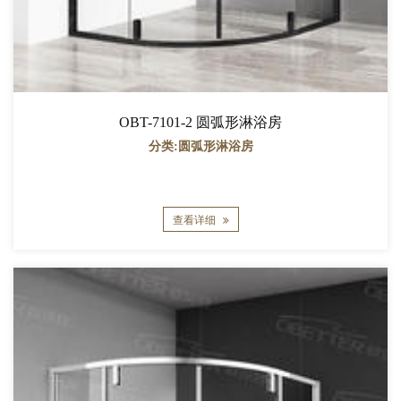
OBT-7101-2 圆弧形淋浴房
分类:圆弧形淋浴房
查看详细