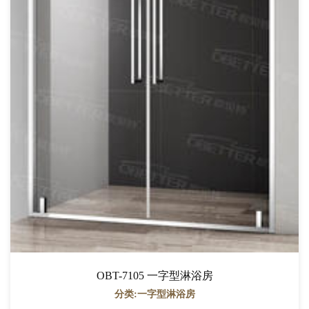
OBT-7105 一字型淋浴房
分类:一字型淋浴房