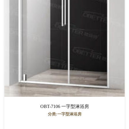
OBT-7106 一字型淋浴房
分类:一字型淋浴房