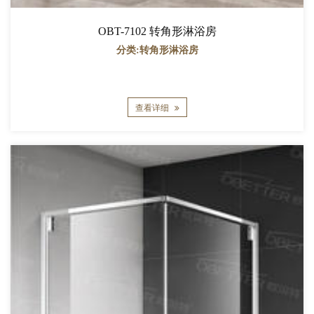
OBT-7102 转角形淋浴房
分类:转角形淋浴房
查看详细