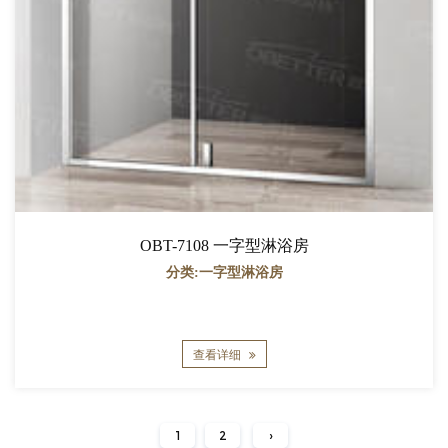
OBT-7108 一字型淋浴房
分类:一字型淋浴房
查看详细
1
2
›