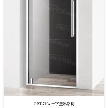
OBT-7104 一字型淋浴房