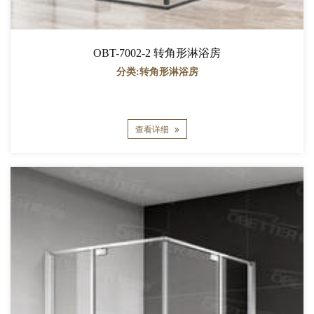
OBT-7002-2 转角形淋浴房
分类:转角形淋浴房
查看详细