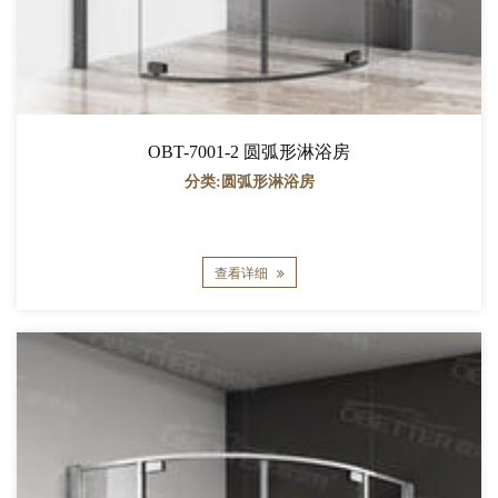
OBT-7001-2 圆弧形淋浴房
分类:圆弧形淋浴房
查看详细