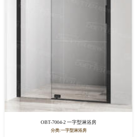
OBT-7004-2 一字型淋浴房
分类:一字型淋浴房