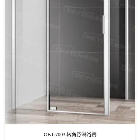
OBT-7003 转角形淋浴房