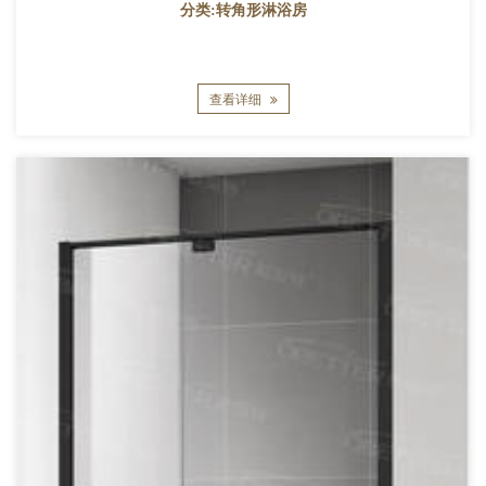
分类:转角形淋浴房
查看详细