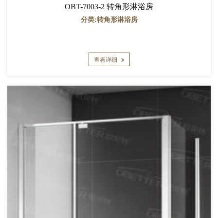
OBT-7003-2 转角形淋浴房
分类:转角形淋浴房
查看详细