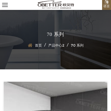
语言
70 系列
/
/
首页
产品中心2
70 系列