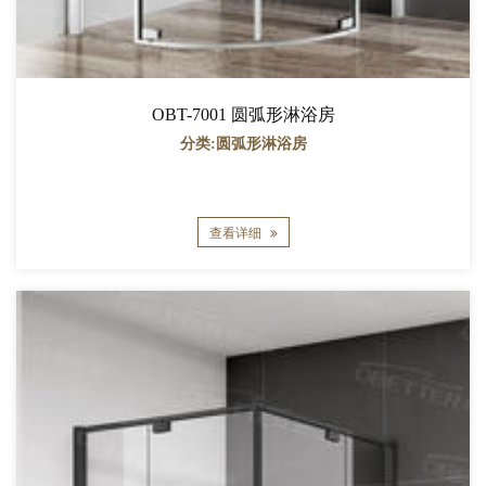
OBT-7001 圆弧形淋浴房
分类:圆弧形淋浴房
查看详细