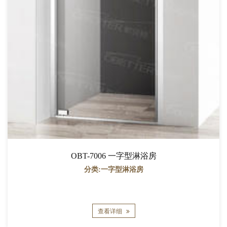
OBT-7006 一字型淋浴房
分类:一字型淋浴房
查看详细