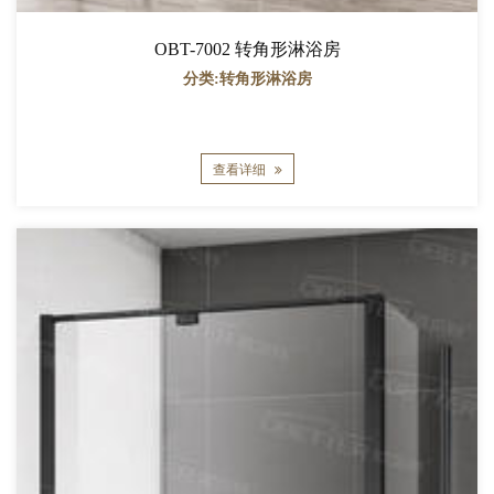
OBT-7002 转角形淋浴房
分类:转角形淋浴房
查看详细