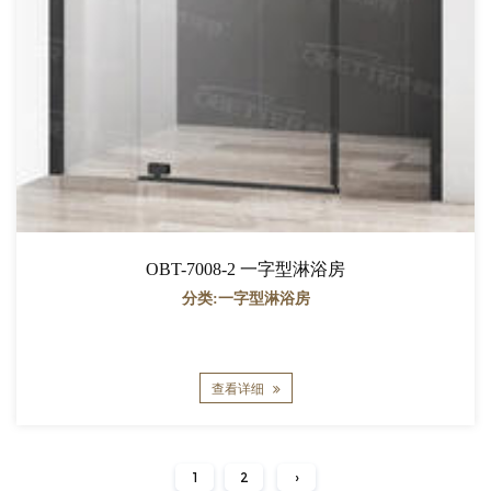
OBT-7008-2 一字型淋浴房
分类:一字型淋浴房
查看详细
1
2
›