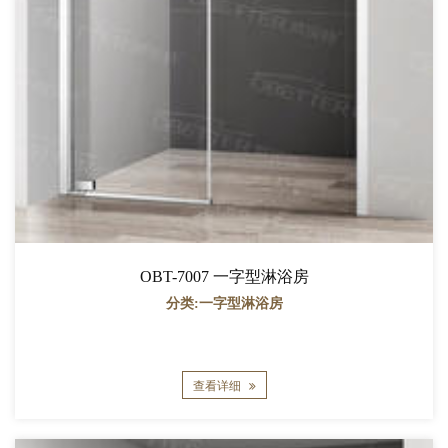
OBT-7007 一字型淋浴房
分类:一字型淋浴房
查看详细