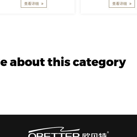
查看详细
查看详细
 about this category