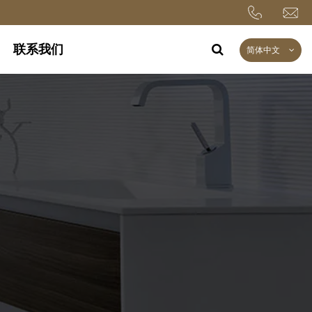
联系我们
简体中文