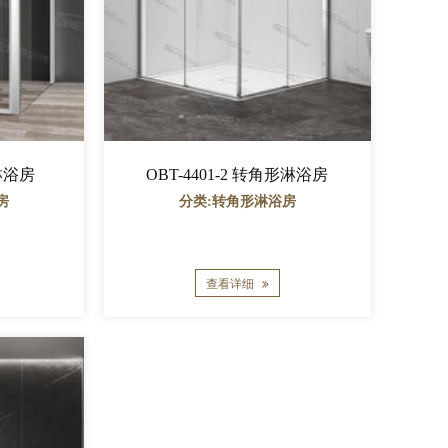
形淋浴房
OBT-4401-2 转角形淋浴房
房
分类:转角形淋浴房
查看详细