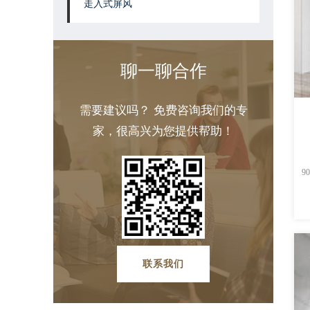
走入式屏风
聊一聊合作
需要建议吗？ 免费咨询我们的专
家，很高兴为您提供帮助！
900*
联系我们