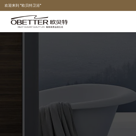
欢迎来到 "欧贝特卫浴"