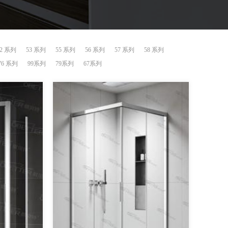
52 系列
53 系列
55 系列
56 系列
57 系列
58 系列
76 系列
99系列
79系列
67系列