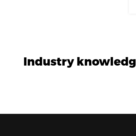
Industry knowledge