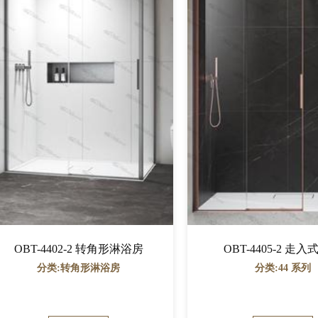
OBT-4402-2 转角形淋浴房
OBT-4405-2 走
分类:转角形淋浴房
分类:44 系列