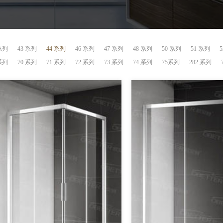
 系列
43 系列
44 系列
46 系列
47 系列
48 系列
50 系列
51 系列
 系列
70 系列
71 系列
72 系列
73 系列
74 系列
75系列
282 系列