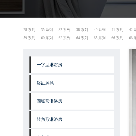
28 系列
35 系列
37 系列
38 系列
40 系列
41 系列
42
59 系列
60 系列
62 系列
64 系列
65 系列
66 系列
68
一字型淋浴房
浴缸屏风
圆弧形淋浴房
转角形淋浴房