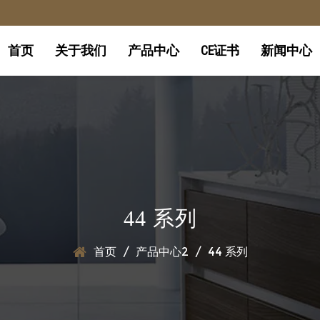
首页
关于我们
产品中心
CE证书
新闻中心
44 系列
首页
/
产品中心2
/
44 系列